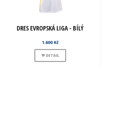
DRES EVROPSKÁ LIGA - BÍLÝ
1.600 Kč
DETAIL