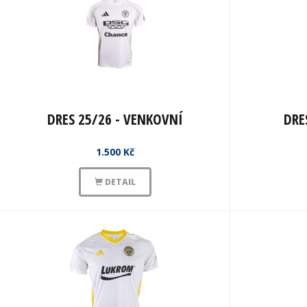
DRES 25/26 - VENKOVNÍ
DRE
1.500 Kč
DETAIL